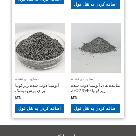
اضافه کردن به نقل قول
دستهبندی نشده
دستهبندی نشده
ساینده های آلومینا ذوب شده
آلومینا ذوب شده زیرکونیا
زیرکونیا 40% ZrO2
برای برش دیسک
/MT
/MT
اضافه کردن به نقل قول
اضافه کردن به نقل قول